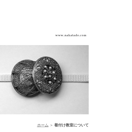
ホーム
＞
着付け教室について